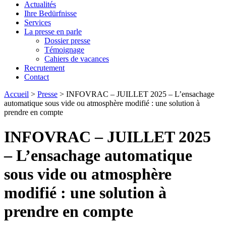
Actualités
Ihre Bedürfnisse
Services
La presse en parle
Dossier presse
Témoignage
Cahiers de vacances
Recrutement
Contact
Accueil
>
Presse
>
INFOVRAC – JUILLET 2025 – L’ensachage
automatique sous vide ou atmosphère modifié : une solution à
prendre en compte
INFOVRAC – JUILLET 2025
– L’ensachage automatique
sous vide ou atmosphère
modifié : une solution à
prendre en compte