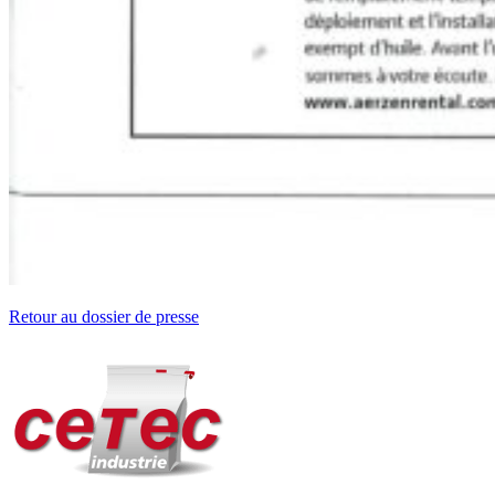
Retour au dossier de presse