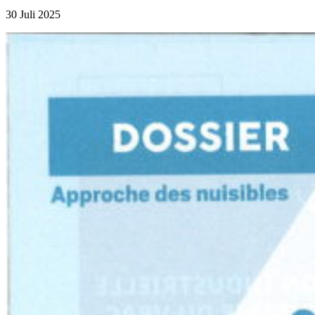
30 Juli 2025