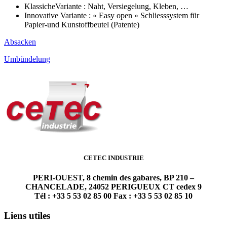
KlassicheVariante : Naht, Versiegelung, Kleben, …
Innovative Variante : « Easy open » Schliesssystem für
Papier-und Kunstoffbeutel (Patente)
Absacken
Umbündelung
CETEC INDUSTRIE
PERI-OUEST, 8 chemin des gabares, BP 210 –
CHANCELADE, 24052 PERIGUEUX CT cedex 9
Tél : +33 5 53 02 85 00 Fax : +33 5 53 02 85 10
Liens utiles