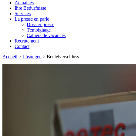
Actualités
Ihre Bedürfnisse
Services
La presse en parle
Dossier presse
Témoignage
Cahiers de vacances
Recrutement
Contact
Accueil
>
Lösungen
>
Beutelverschluss