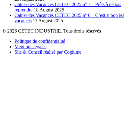
Cahier des Vacances CETEC 2025 n° 7 – Prêts à ne pas
reprendre
18 August 2025
Cahier des Vacances CETEC 2025 n° 6 – C’est si bon les
vacances
11 August 2025
© 2026 CETEC INDUSTRIE. Tous droits réservés
Politique de confidentialité
Mentions légales
Site & Conseil réalisé par Cogitime