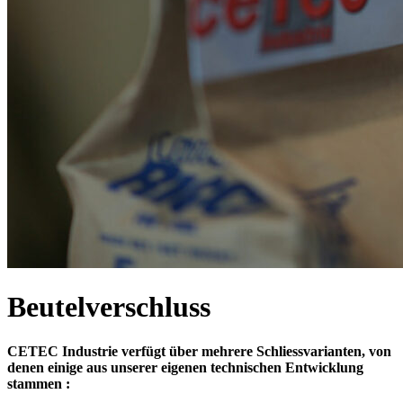
Beutelverschluss
CETEC Industrie verfügt über mehrere Schliessvarianten, von
denen einige aus unserer eigenen technischen Entwicklung
stammen :