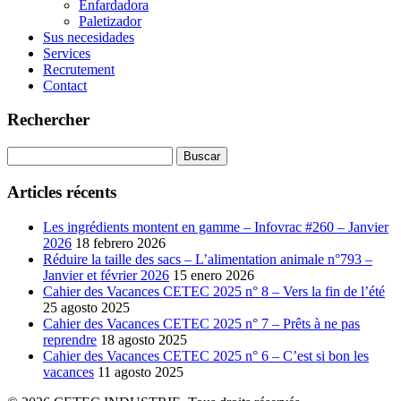
Enfardadora
Paletizador
Sus necesidades
Services
Recrutement
Contact
Rechercher
Buscar:
Articles récents
Les ingrédients montent en gamme – Infovrac #260 – Janvier
2026
18 febrero 2026
Réduire la taille des sacs – L’alimentation animale n°793 –
Janvier et février 2026
15 enero 2026
Cahier des Vacances CETEC 2025 n° 8 – Vers la fin de l’été
25 agosto 2025
Cahier des Vacances CETEC 2025 n° 7 – Prêts à ne pas
reprendre
18 agosto 2025
Cahier des Vacances CETEC 2025 n° 6 – C’est si bon les
vacances
11 agosto 2025