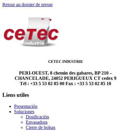
Retour au dossier de presse
CETEC INDUSTRIE
PERI-OUEST, 8 chemin des gabares, BP 210 –
CHANCELADE, 24052 PERIGUEUX CT cedex 9
Tél : +33 5 53 02 85 00 Fax : +33 5 53 02 85 10
Liens utiles
Presentación
Soluciones
Dosificación
Envasadora
Cierre de bolsas