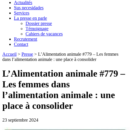
Actualités
Sus necesidades
Services
La presse en parle
Dossier presse
Témoignage
Cahiers de vacances
Recrutement
Contact
Accueil
>
Presse
>
L’Alimentation animale #779 – Les femmes
dans l’alimentation animale : une place à consolider
L’Alimentation animale #779 –
Les femmes dans
l’alimentation animale : une
place à consolider
23 septiembre 2024