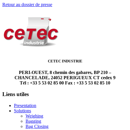
Retour au dossier de presse
CETEC INDUSTRIE
PERI-OUEST, 8 chemin des gabares, BP 210 –
CHANCELADE, 24052 PERIGUEUX CT cedex 9
Tél : +33 5 53 02 85 00 Fax : +33 5 53 02 85 10
Liens utiles
Presentation
Solutions
Weighing
Bagging
Bag Closing