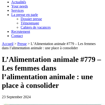
Actualités
Your needs
Services
La presse en parle
Dossier presse
Témoignage
Cahiers de vacances
Recrutement
Contact
Accueil
>
Presse
>
L’Alimentation animale #779 – Les femmes
dans l’alimentation animale : une place à consolider
L’Alimentation animale #779 –
Les femmes dans
l’alimentation animale : une
place à consolider
23 September 2024