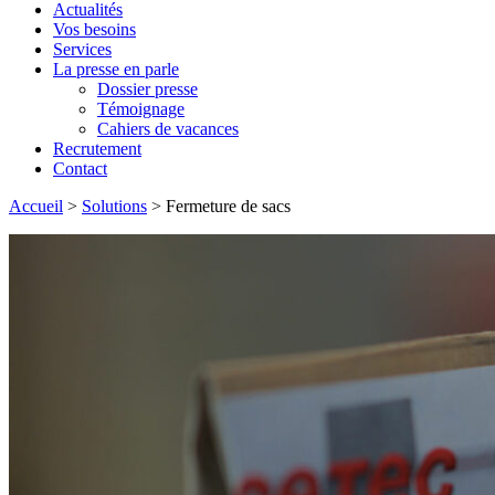
Actualités
Vos besoins
Services
La presse en parle
Dossier presse
Témoignage
Cahiers de vacances
Recrutement
Contact
Accueil
>
Solutions
>
Fermeture de sacs