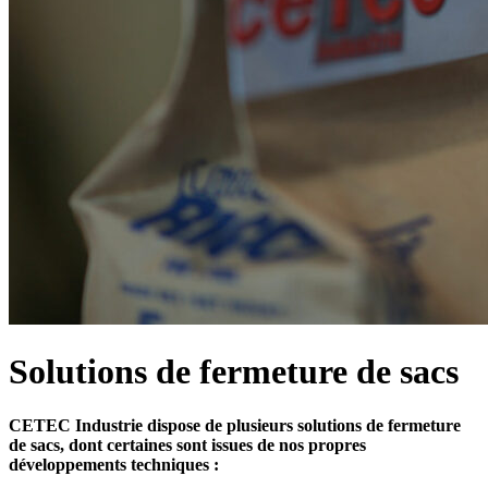
Solutions de fermeture de sacs
CETEC Industrie dispose de plusieurs solutions de fermeture
de sacs, dont certaines sont issues de nos propres
développements techniques :