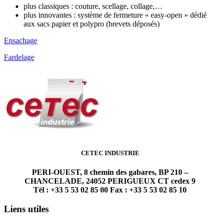
plus classiques : couture, scellage, collage,…
plus innovantes : système de fermeture « easy-open » dédié
aux sacs papier et polypro (brevets déposés)
Ensachage
Fardelage
CETEC INDUSTRIE
PERI-OUEST, 8 chemin des gabares, BP 210 –
CHANCELADE, 24052 PERIGUEUX CT cedex 9
Tél : +33 5 53 02 85 00 Fax : +33 5 53 02 85 10
Liens utiles