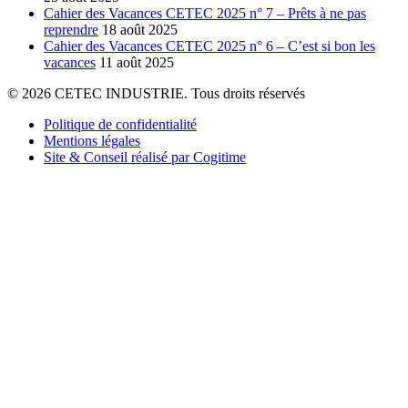
Cahier des Vacances CETEC 2025 n° 7 – Prêts à ne pas
reprendre
18 août 2025
Cahier des Vacances CETEC 2025 n° 6 – C’est si bon les
vacances
11 août 2025
© 2026 CETEC INDUSTRIE. Tous droits réservés
Politique de confidentialité
Mentions légales
Site & Conseil réalisé par Cogitime