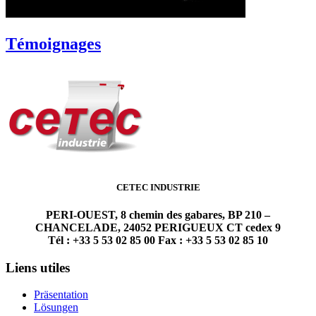
Témoignages
CETEC INDUSTRIE
PERI-OUEST, 8 chemin des gabares, BP 210 –
CHANCELADE, 24052 PERIGUEUX CT cedex 9
Tél : +33 5 53 02 85 00 Fax : +33 5 53 02 85 10
Liens utiles
Präsentation
Lösungen