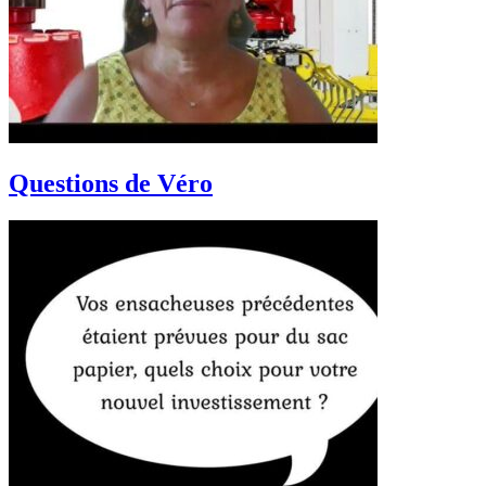
Questions de Véro