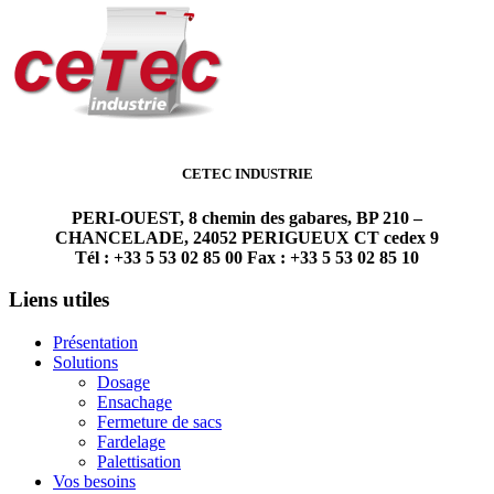
CETEC INDUSTRIE
PERI-OUEST, 8 chemin des gabares, BP 210 –
CHANCELADE, 24052 PERIGUEUX CT cedex 9
Tél : +33 5 53 02 85 00 Fax : +33 5 53 02 85 10
Liens utiles
Présentation
Solutions
Dosage
Ensachage
Fermeture de sacs
Fardelage
Palettisation
Vos besoins