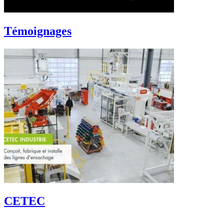
Témoignages
CETEC