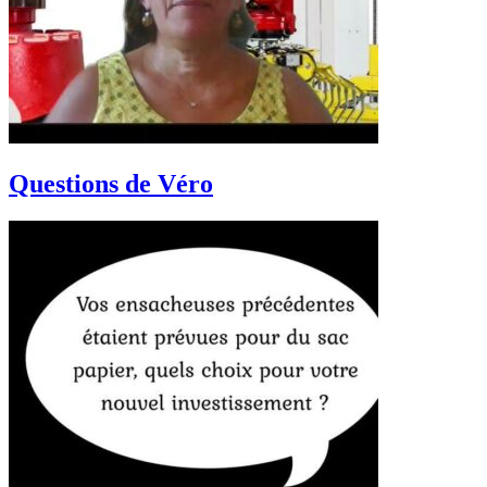
Questions de Véro