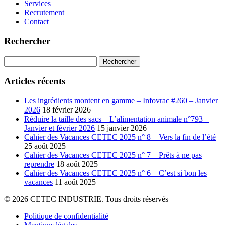
Services
Recrutement
Contact
Rechercher
Rechercher :
Articles récents
Les ingrédients montent en gamme – Infovrac #260 – Janvier
2026
18 février 2026
Réduire la taille des sacs – L’alimentation animale n°793 –
Janvier et février 2026
15 janvier 2026
Cahier des Vacances CETEC 2025 n° 8 – Vers la fin de l’été
25 août 2025
Cahier des Vacances CETEC 2025 n° 7 – Prêts à ne pas
reprendre
18 août 2025
Cahier des Vacances CETEC 2025 n° 6 – C’est si bon les
vacances
11 août 2025
© 2026 CETEC INDUSTRIE. Tous droits réservés
Politique de confidentialité