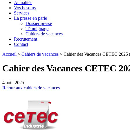
Actualités
Vos besoins
Services
La presse en parle
Dossier presse
Témoignage
Cahiers de vacances
Recrutement
Contact
Accueil
>
Cahiers de vacances
>
Cahier des Vacances CETEC 2025 n
Cahier des Vacances CETEC 202
4 août 2025
Retour aux cahiers de vacances