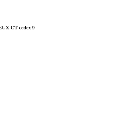
EUX CT cedex 9