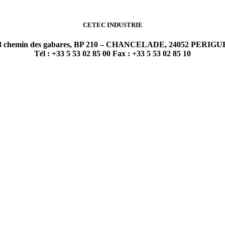
CETEC INDUSTRIE
 chemin des gabares, BP 210 – CHANCELADE, 24052 PERIGU
Tél : +33 5 53 02 85 00 Fax : +33 5 53 02 85 10