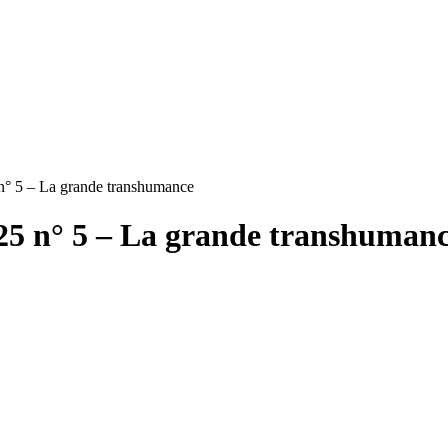
° 5 – La grande transhumance
5 n° 5 – La grande transhuman