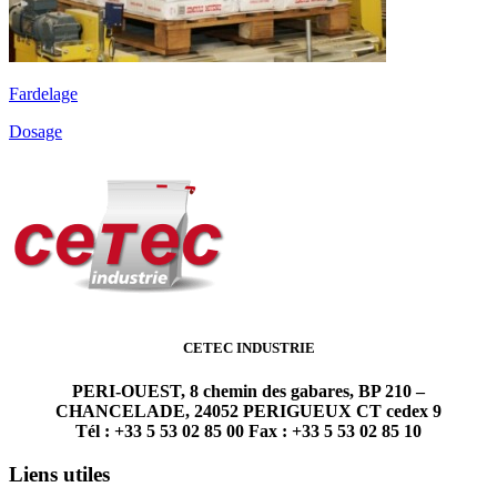
Fardelage
Dosage
CETEC INDUSTRIE
PERI-OUEST, 8 chemin des gabares, BP 210 –
CHANCELADE, 24052 PERIGUEUX CT cedex 9
Tél : +33 5 53 02 85 00 Fax : +33 5 53 02 85 10
Liens utiles