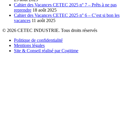
Cahier des Vacances CETEC 2025 n° 7 – Prêts à ne pas
reprendre
18 août 2025
Cahier des Vacances CETEC 2025 n° 6 – C’est si bon les
vacances
11 août 2025
© 2026 CETEC INDUSTRIE. Tous droits réservés
Politique de confidentialité
Mentions légales
Site & Conseil réalisé par Cogitime