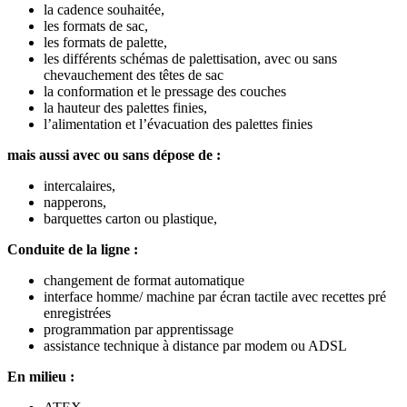
la cadence souhaitée,
les formats de sac,
les formats de palette,
les différents schémas de palettisation, avec ou sans
chevauchement des têtes de sac
la conformation et le pressage des couches
la hauteur des palettes finies,
l’alimentation et l’évacuation des palettes finies
mais aussi avec ou sans dépose de :
intercalaires,
napperons,
barquettes carton ou plastique,
Conduite de la ligne :
changement de format automatique
interface homme/ machine par écran tactile avec recettes pré
enregistrées
programmation par apprentissage
assistance technique à distance par modem ou ADSL
En milieu :