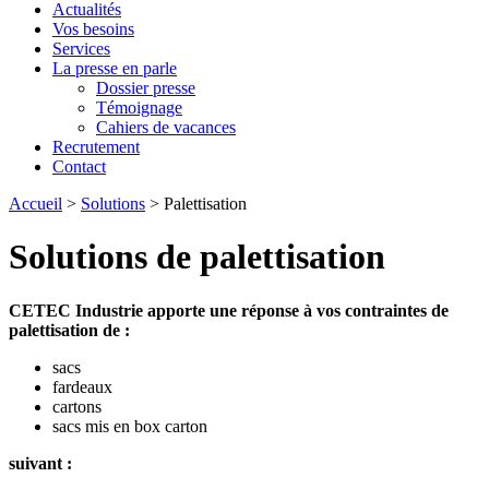
Actualités
Vos besoins
Services
La presse en parle
Dossier presse
Témoignage
Cahiers de vacances
Recrutement
Contact
Accueil
>
Solutions
>
Palettisation
Solutions de palettisation
CETEC Industrie apporte une réponse à vos contraintes de
palettisation de :
sacs
fardeaux
cartons
sacs mis en box carton
suivant :