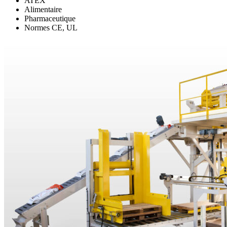
ATEX
Alimentaire
Pharmaceutique
Normes CE, UL