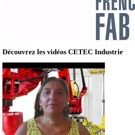
Découvrez les vidéos CETEC Industrie