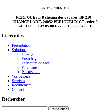
CETEC INDUSTRIE
PERI-OUEST, 8 chemin des gabares, BP 210 –
CHANCELADE, 24052 PERIGUEUX CT cedex 9
Tél : +33 5 53 02 85 00 Fax : +33 5 53 02 85 10
Liens utiles
Présentation
Solutions
Dosage
Ensachage
Fermeture de sacs
Fardelage
Palettisation
Vos besoins
Services
Recrutement
Contact
Rechercher
Rechercher :