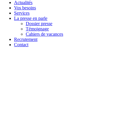
Actualités
Vos besoins
Services
La presse en parle
Dossier presse
Témoignage
Cahiers de vacances
Recrutement
Contact