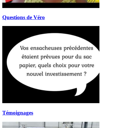
Questions de Véro
Témoignages