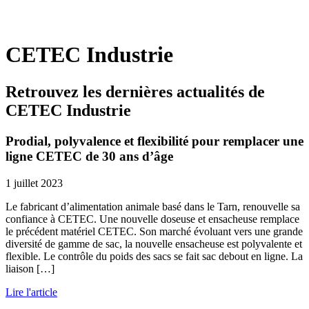
CETEC Industrie
Retrouvez les dernières actualités de
CETEC Industrie
Prodial, polyvalence et flexibilité pour remplacer une
ligne CETEC de 30 ans d’âge
1 juillet 2023
Le fabricant d’alimentation animale basé dans le Tarn, renouvelle sa
confiance à CETEC. Une nouvelle doseuse et ensacheuse remplace
le précédent matériel CETEC. Son marché évoluant vers une grande
diversité de gamme de sac, la nouvelle ensacheuse est polyvalente et
flexible. Le contrôle du poids des sacs se fait sac debout en ligne. La
liaison […]
Lire l'article