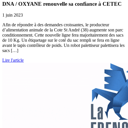
DNA / OXYANE renouvelle sa confiance à CETEC
1 juin 2023
Afin de répondre à des demandes croissantes, le producteur
d’alimentation animale de la Cote St André (38) augmente son parc
conditionnement. Cette nouvelle ligne fera majoritairement des sacs
de 10 Kg. Un étiquetage sur le coté du sac rempli se fera en ligne
avant le tapis contrôleur de poids. Un robot palettiseur palettisera les
sacs […]
Lire l'article