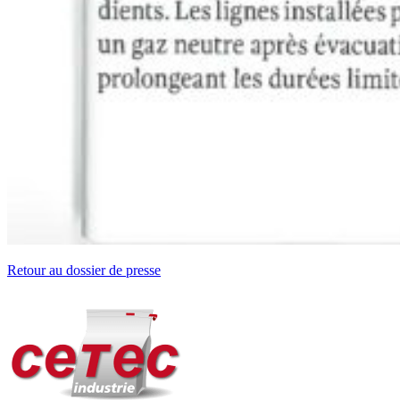
Retour au dossier de presse