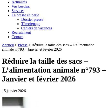
Actualités
Vos besoins
Services
La presse en parle
Dossier presse
Témoignage
Cahiers de vacances
Recrutement
Contact
Accueil
>
Presse
>
Réduire la taille des sacs – L’alimentation
animale n°793 – Janvier et février 2026
Réduire la taille des sacs –
L’alimentation animale n°793 –
Janvier et février 2026
15 janvier 2026