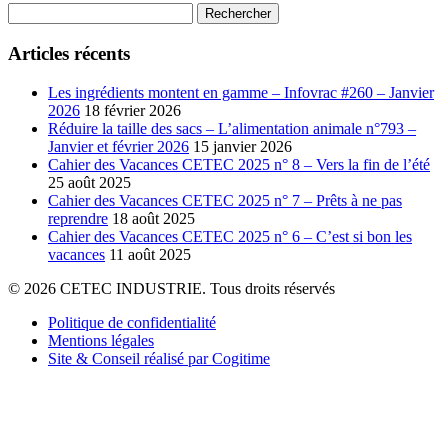
Rechercher :
Articles récents
Les ingrédients montent en gamme – Infovrac #260 – Janvier
2026
18 février 2026
Réduire la taille des sacs – L’alimentation animale n°793 –
Janvier et février 2026
15 janvier 2026
Cahier des Vacances CETEC 2025 n° 8 – Vers la fin de l’été
25 août 2025
Cahier des Vacances CETEC 2025 n° 7 – Prêts à ne pas
reprendre
18 août 2025
Cahier des Vacances CETEC 2025 n° 6 – C’est si bon les
vacances
11 août 2025
© 2026 CETEC INDUSTRIE. Tous droits réservés
Politique de confidentialité
Mentions légales
Site & Conseil réalisé par Cogitime