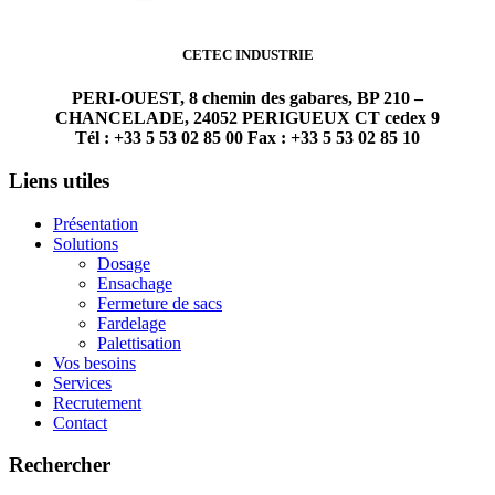
CETEC INDUSTRIE
PERI-OUEST, 8 chemin des gabares, BP 210 –
CHANCELADE, 24052 PERIGUEUX CT cedex 9
Tél : +33 5 53 02 85 00 Fax : +33 5 53 02 85 10
Liens utiles
Présentation
Solutions
Dosage
Ensachage
Fermeture de sacs
Fardelage
Palettisation
Vos besoins
Services
Recrutement
Contact
Rechercher