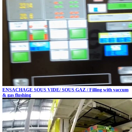
ENSACHAGE SOUS VIDE/ SOUS GAZ / Filling with vaccum
& gas flushing