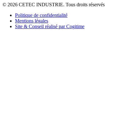
© 2026 CETEC INDUSTRIE. Tous droits réservés
Politique de confidentialité
Mentions légales
Site & Conseil réalisé par Cogitime