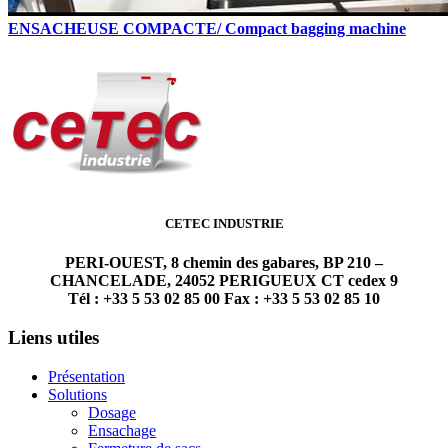
ENSACHEUSE COMPACTE/ Compact bagging machine
CETEC INDUSTRIE
PERI-OUEST, 8 chemin des gabares, BP 210 –
CHANCELADE, 24052 PERIGUEUX CT cedex 9
Tél : +33 5 53 02 85 00 Fax : +33 5 53 02 85 10
Liens utiles
Présentation
Solutions
Dosage
Ensachage