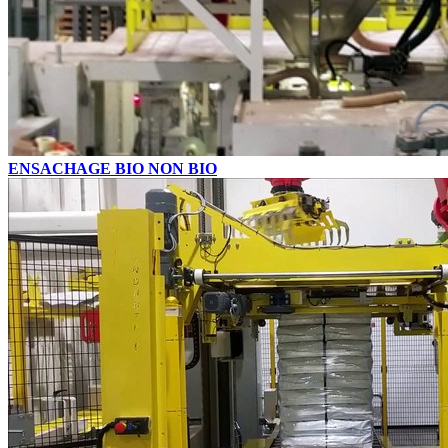
ENSACHAGE BIO NON BIO