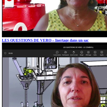
LES QUESTIONS DE VERO – Inertage dans un sac