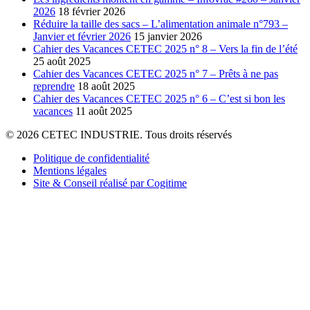
2026
18 février 2026
Réduire la taille des sacs – L’alimentation animale n°793 –
Janvier et février 2026
15 janvier 2026
Cahier des Vacances CETEC 2025 n° 8 – Vers la fin de l’été
25 août 2025
Cahier des Vacances CETEC 2025 n° 7 – Prêts à ne pas
reprendre
18 août 2025
Cahier des Vacances CETEC 2025 n° 6 – C’est si bon les
vacances
11 août 2025
© 2026 CETEC INDUSTRIE. Tous droits réservés
Politique de confidentialité
Mentions légales
Site & Conseil réalisé par Cogitime