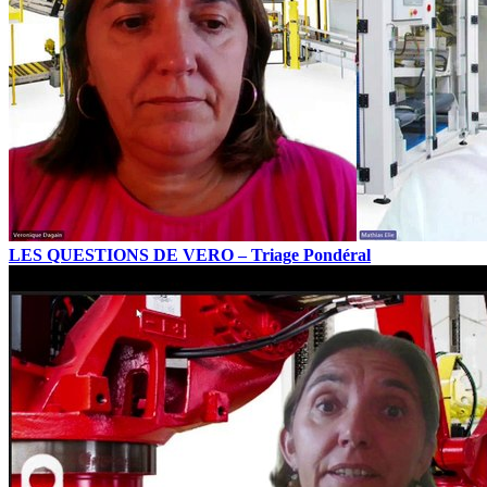
LES QUESTIONS DE VERO – Triage Pondéral