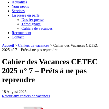
Actualités
Your needs
Services
La presse en parle
Dossier presse
Témoignage
Cahiers de vacances
Recrutement
Contact
Accueil
>
Cahiers de vacances
>
Cahier des Vacances CETEC
2025 n° 7 – Prêts à ne pas reprendre
Cahier des Vacances CETEC
2025 n° 7 – Prêts à ne pas
reprendre
18 August 2025
Retour aux cahiers de vacances