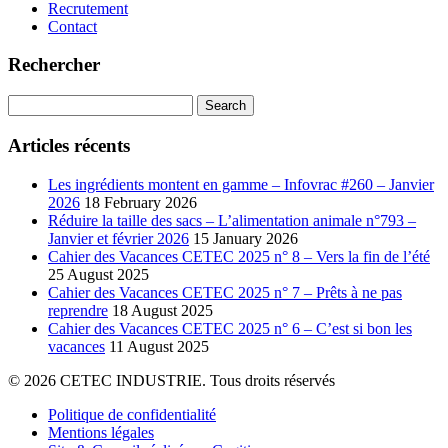
Recrutement
Contact
Rechercher
Search
for:
Articles récents
Les ingrédients montent en gamme – Infovrac #260 – Janvier
2026
18 February 2026
Réduire la taille des sacs – L’alimentation animale n°793 –
Janvier et février 2026
15 January 2026
Cahier des Vacances CETEC 2025 n° 8 – Vers la fin de l’été
25 August 2025
Cahier des Vacances CETEC 2025 n° 7 – Prêts à ne pas
reprendre
18 August 2025
Cahier des Vacances CETEC 2025 n° 6 – C’est si bon les
vacances
11 August 2025
© 2026 CETEC INDUSTRIE. Tous droits réservés
Politique de confidentialité
Mentions légales