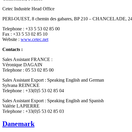
Cetec Industrie Head Office
PERI-OUEST, 8 chemin des gabares, BP 210 – CHANCELADE, 
Telephone : +33 5 53 02 85 00
Fax : +33 5 53 02 85 10
Website :
www.cetec.net
Contacts :
Sales Assistant FRANCE :
Véronique DAGAIN
Telephone : 05 53 02 85 00
Sales Assistant Export : Speaking English and German
Sylvana REINCKE
Telephone : +33(0)5 53 02 85 04
Sales Assistant Export : Speaking English and Spanish
Valérie LAPIERRE
Telephone : +33(0)5 53 02 85 03
Danemark