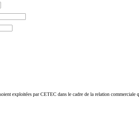
s soient exploitées par CETEC dans le cadre de la relation commerciale q