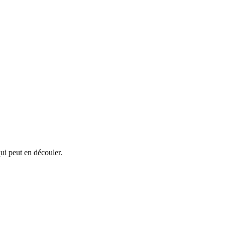
ui peut en découler.