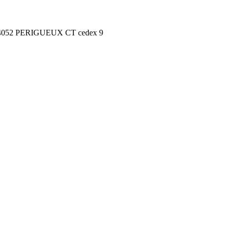
24052 PERIGUEUX CT cedex 9