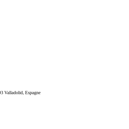
93 Valladolid, Espagne