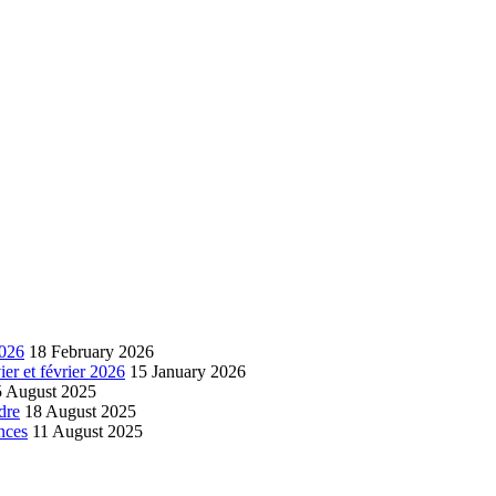
2026
18 February 2026
ier et février 2026
15 January 2026
5 August 2025
dre
18 August 2025
nces
11 August 2025