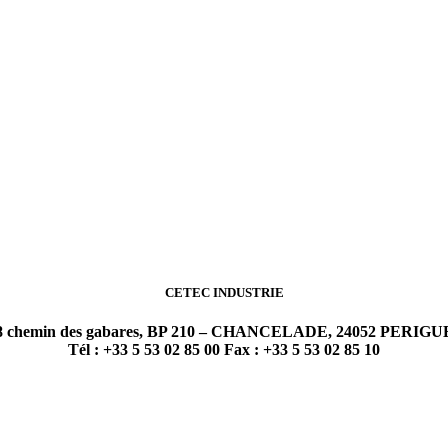
CETEC INDUSTRIE
 chemin des gabares, BP 210 – CHANCELADE, 24052 PERIGU
Tél : +33 5 53 02 85 00 Fax : +33 5 53 02 85 10