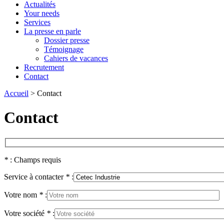
Actualités
Your needs
Services
La presse en parle
Dossier presse
Témoignage
Cahiers de vacances
Recrutement
Contact
Accueil
>
Contact
Contact
*
: Champs requis
Service à contacter
*
:
Votre nom
*
:
Votre société
*
: